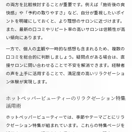
の両方を比較検討することが重要です。例えば「施術後の爽
快感」や「予約の取りやすさ」など、自分が重視したいポイ
ントを明確にしておくと、より理想のサロンに近づけます。
また、最新の口コミやリピート率の高いサロンは信頼性が高
い傾向にあります。
一方で、個人の主観や一時的な感想も含まれるため、複数の
口コミを総合的に判断しましょう。疑問点がある場合は、直
接サロンに問い合わせることで不安を解消できます。経験者
の声を上手に活用することで、満足度の高いリラクゼーショ
ン体験が実現します。
ホットペッパービューティーのリラクゼーション特集
活用術
ホットペッパービューティーでは、季節やテーマごとにリラ
クゼーション特集が組まれています。これらの特集ページを