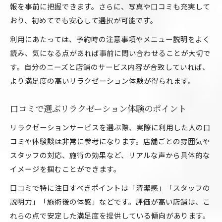
報を事前に把握できます。さらに、写真や口コミも充実して
おり、初めてでも安心して選択が可能です。
利用にあたっては、予約時の注意事項やメニュー説明をよく
読み、気になる点があれば事前に問い合わせることが大切で
す。自分のニーズと店舗のサービス内容が合致していれば、
より満足度の高いリラクゼーション体験が得られます。
口コミで選ぶリラクゼーション体験のポイント
リラクゼーションサービスを選ぶ際、実際に利用した人の口
コミや体験談は非常に参考になります。店舗ごとの雰囲気や
スタッフの対応、施術の効果など、リアルな声から具体的な
イメージを掴むことができます。
口コミで特に注目すべきポイントは「清潔感」「スタッフの
説明力」「施術後の体感」などです。評価が高い店舗は、こ
れらの点で安定した満足度を提供している傾向があります。