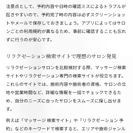
注意点として、予約内容や日時の確認ミスによるトラブルが
起きやすいので、予約完了時の内容は必ずスクリーンショッ
トやメールで保存しておきましょう。アプリによってはサロ
ンごとの利用規約が異なるため、事前に確認することも忘れ
ずに行うのが安心です。
リラクゼーション検索サイトで理想のサロン発見
リラクゼーションサロンを比較検討する際、マッサージ検索
サイトやリラクゼーション専門の検索サイトが役立ちます。
これらのサイトでは、施術内容や施術者の資格、サロンの立
地や営業時間など、詳細な情報を一括でチェックできるた
め、自分のニーズに合ったサロンをスムーズに探し出せま
す。
例えば「マッサージ 検索サイト」や「リラクゼーション 予
約」などのキーワードで検索すると、エリアや施術ジャンル