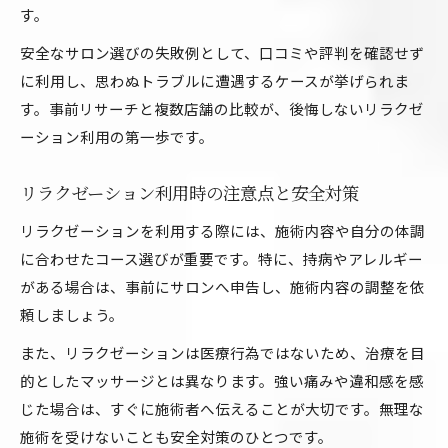
す。
安全なサロン選びの失敗例として、口コミや評判を確認せず
に利用し、思わぬトラブルに遭遇するケースが挙げられま
す。事前リサーチと複数店舗の比較が、後悔しないリラクゼ
ーション利用の第一歩です。
リラクゼーション利用時の注意点と安全対策
リラクゼーションを利用する際には、施術内容や自分の体調
に合わせたコース選びが重要です。特に、持病やアレルギー
がある場合は、事前にサロンへ申告し、施術内容の調整を依
頼しましょう。
また、リラクゼーションは医療行為ではないため、治療を目
的としたマッサージとは異なります。強い痛みや違和感を感
じた場合は、すぐに施術者へ伝えることが大切です。無理な
施術を受けないことも安全対策のひとつです。