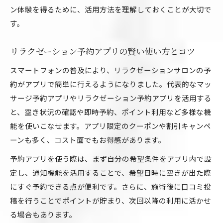
ン体験を得るために、活用方法を理解しておくことが大切で
す。
リラクゼーション予約アプリの賢い使い方とコツ
スマートフォンの普及により、リラクゼーションサロンの予
約がアプリで簡単に行えるようになりました。代表的なマッ
サージ予約アプリやリラクゼーション予約アプリを活用する
と、空き状況の確認や即時予約、ポイント利用など多様な機
能を使いこなせます。アプリ限定のクーポンや割引キャンペ
ーンも多く、コスト面でもお得感があります。
予約アプリを使う際は、まず自分の希望条件をアプリ内で設
定し、通知機能を活用することで、希望日時に空きが出た際
にすぐ予約できる点が便利です。さらに、施術後に口コミ投
稿を行うことでポイントが貯まり、次回以降の利用に活かせ
る場合もあります。