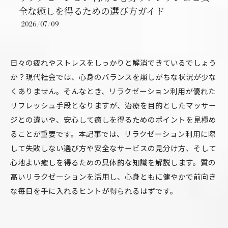
全な癒しを得るための選び方ガイド
2026/07/09
日々の疲れやストレスをしっかりと解消できているでしょう
か？現代社会では、心身のバランスを崩しがちな状況が少な
くありません。そんなとき、リラクゼーション利用が優れた
リフレッシュ手段となりますが、治療を目的としたマッサー
ジとの違いや、安心して癒しを得るためのポイントを見極め
ることが重要です。本記事では、リラクゼーション利用に際
して失敗しない選び方や安全なサービスの見分け方、そして
心地よい癒しを得るための具体的な知識を解説します。質の
高いリラクゼーションを活用し、心身ともに健やかで前向き
な毎日を手に入れるヒントが得られるはずです。