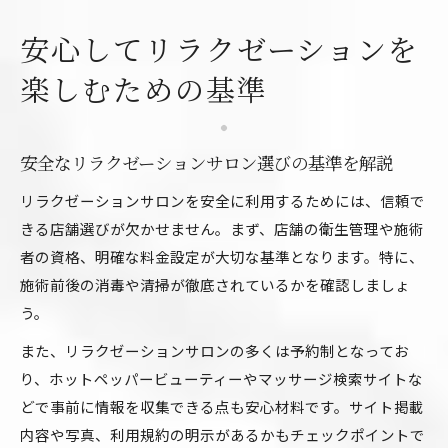
安心してリラクゼーションを
楽しむための基準
安全なリラクゼーションサロン選びの基準を解説
リラクゼーションサロンを安全に利用するためには、信頼で
きる店舗選びが欠かせません。まず、店舗の衛生管理や施術
者の資格、明確な料金設定が大切な基準となります。特に、
施術前後の消毒や清掃が徹底されているかを確認しましょ
う。
また、リラクゼーションサロンの多くは予約制となってお
り、ホットペッパービューティーやマッサージ検索サイトな
どで事前に情報を収集できる点も安心材料です。サイト掲載
内容や写真、利用規約の明示があるかもチェックポイントで