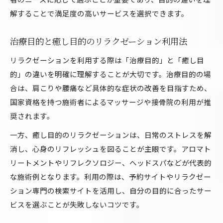
解することで満足度の高いサービスを選択できます。
治療目的と癒し目的のリラクゼーション利用法
リラクゼーションを利用する際は「治療目的」と「癒し目
的」の違いを明確に理解することが大切です。治療目的の場
合は、肩こりや腰痛など具体的な症状の改善を目指すため、
国家資格を持つ施術者によるマッサージや接骨院の利用が推
奨されます。
一方、癒し目的のリラクゼーションは、日常のストレスを解
消し、心身のリフレッシュを図ることが主眼です。アロマト
リートメントやリフレクソロジー、ヘッドスパなどが代表的
な施術例となります。利用の際は、予約サイトやリラクゼー
ション専門の検索サイトを活用し、自分の目的に合ったサー
ビスを選ぶことが失敗しないコツです。