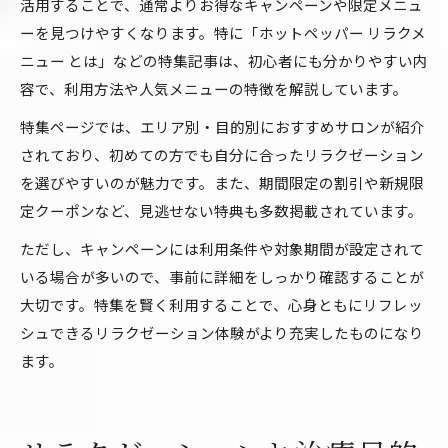
活用することで、通常よりお得なキャンペーンや限定メニュ
ーを見つけやすくなります。特に「ホットペッパー リラクメ
ニュー とは」などの特集記事は、初心者にも分かりやすい内
容で、利用方法や人気メニューの特徴を解説しています。
特集ページでは、エリア別・目的別におすすめサロンが紹介
されており、初めての方でも自分に合ったリラクゼーション
を選びやすいのが魅力です。また、期間限定の割引や新規限
定クーポンなど、見逃せない特典も多数掲載されています。
ただし、キャンペーンには利用条件や対象期間が設定されて
いる場合が多いので、事前に詳細をしっかり確認することが
大切です。特集を賢く利用することで、心身ともにリフレッ
シュできるリラクゼーション体験がより充実したものになり
ます。