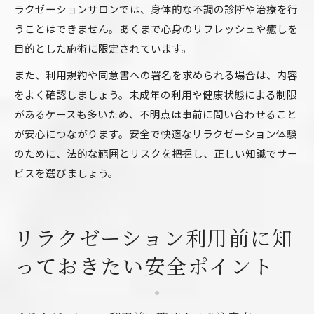
ラクゼーションサロンでは、身体的な不調の診断や治療を行
うことはできません。あくまで心身のリフレッシュや癒しを
目的とした施術に限定されています。
また、利用規約や同意書への署名を求められる場合は、内容
をよく確認しましょう。未成年の利用や健康状態による制限
があるケースも多いため、不明点は事前に問い合わせること
が安心につながります。安全で快適なリラクゼーション体験
のために、法的な範囲とリスクを把握し、正しい知識でサー
ビスを選びましょう。
リラクゼーション利用前に知
っておきたい安全ポイント