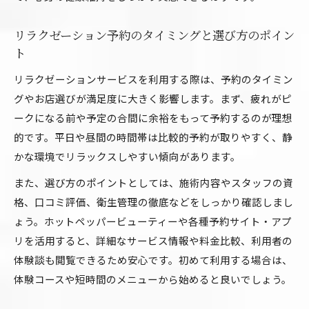
リラクゼーション予約のタイミングと選び方のポイン
ト
リラクゼーションサービスを利用する際は、予約のタイミン
グやお店選びが満足度に大きく影響します。まず、疲れがピ
ークになる前や予定の合間に余裕をもって予約するのが理想
的です。平日や昼間の時間帯は比較的予約が取りやすく、静
かな環境でリラックスしやすい傾向があります。
また、選び方のポイントとしては、施術内容やスタッフの資
格、口コミ評価、衛生管理の徹底などをしっかり確認しまし
ょう。ホットペッパービューティーや各種予約サイト・アプ
リを活用すると、詳細なサービス情報や料金比較、利用者の
体験談も閲覧できるため安心です。初めて利用する場合は、
体験コースや短時間のメニューから始めると良いでしょう。