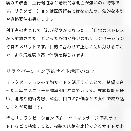
痛みの改善、血行促進など治療的な側面が強いのが特徴で
す。リラクゼーションは医療行為ではないため、法的な規制
や資格要件も異なります。
利用者の声として「心が穏やかになった」「日常のストレス
から解放された」といった感想が多いのもリラクゼーション
特有のメリットです。目的に合わせて正しく使い分けること
で、より満足度の高い体験を得られます。
リラクゼーション予約サイト活用のコツ
リラクゼーションの予約サイトを活用することで、希望に合
った店舗やメニューを効率的に検索できます。検索機能を使
い、地域や施術内容、料金、口コミ評価などの条件で絞り込
むことが可能です。
特に「リラクゼーション 予約」や「マッサージ 予約サイ
ト」などで検索すると、複数の店舗を比較できるサイトが多