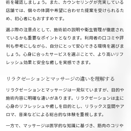
術を確認しましょう。また、カウンセリングが充実している
店舗では、個々の体調や希望に合わせた提案を受けられるた
め、初心者にもおすすめです。
選ぶ際の注意点として、施術前の説明や衛生管理が徹底され
ているかも重要なポイントとなります。利用者の口コミや評
判も参考にしながら、自分にとって安心できる環境を選びま
しょう。心身に合ったサービスを選ぶことで、より高いリフ
レッシュ効果と安全な癒しを実感できます。
リラクゼーションとマッサージの違いを理解する
リラクゼーションとマッサージは一見似ていますが、目的や
施術内容に明確な違いがあります。リラクゼーションは主に
心身のリフレッシュや癒しを目的とし、リラックス空間やア
ロマ、音楽などによる総合的な体験を重視します。
一方で、マッサージは医学的な知識に基づき、筋肉のコリや