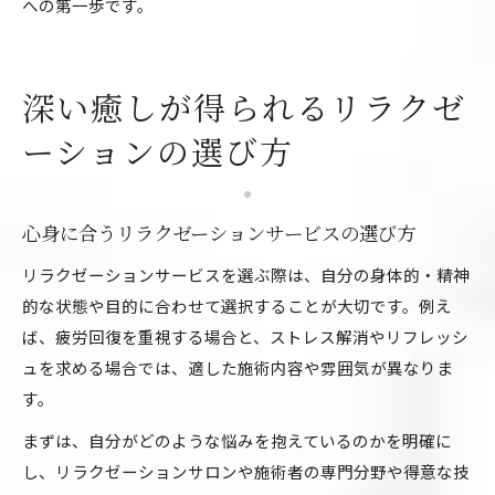
への第一歩です。
深い癒しが得られるリラクゼ
ーションの選び方
心身に合うリラクゼーションサービスの選び方
リラクゼーションサービスを選ぶ際は、自分の身体的・精神
的な状態や目的に合わせて選択することが大切です。例え
ば、疲労回復を重視する場合と、ストレス解消やリフレッシ
ュを求める場合では、適した施術内容や雰囲気が異なりま
す。
まずは、自分がどのような悩みを抱えているのかを明確に
し、リラクゼーションサロンや施術者の専門分野や得意な技