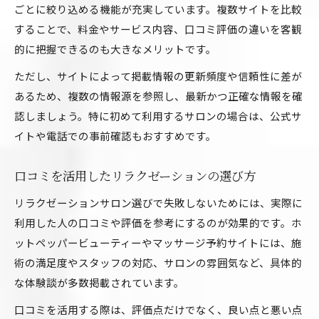
ごとに絞り込める機能が充実しています。複数サイトを比較
することで、料金やサービス内容、口コミ評価の違いを客観
的に把握できるのも大きなメリットです。
ただし、サイトによって掲載情報の更新頻度や信頼性に差が
あるため、複数の情報源を参照し、最新かつ正確な情報を確
認しましょう。特に初めて利用するサロンの場合は、公式サ
イトや電話での事前確認もおすすめです。
口コミを活用したリラクゼーションの選び方
リラクゼーションサロン選びで失敗しないためには、実際に
利用した人の口コミや評価を参考にするのが効果的です。ホ
ットペッパービューティーやマッサージ予約サイトには、施
術の満足度やスタッフの対応、サロンの雰囲気など、具体的
な体験談が多数掲載されています。
口コミを活用する際は、評価点だけでなく、良い点と悪い点