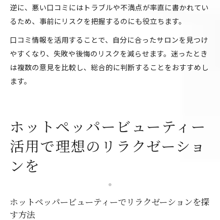
逆に、悪い口コミにはトラブルや不満点が率直に書かれてい
るため、事前にリスクを把握するのにも役立ちます。
口コミ情報を活用することで、自分に合ったサロンを見つけ
やすくなり、失敗や後悔のリスクを減らせます。迷ったとき
は複数の意見を比較し、総合的に判断することをおすすめし
ます。
ホットペッパービューティー
活用で理想のリラクゼーショ
ンを
ホットペッパービューティーでリラクゼーションを探
す方法