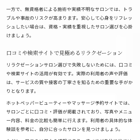
一方で、無資格者による施術や実績不明なサロンでは、トラ
ブルや事故のリスクが高まります。安心して心身をリフレッ
シュしたい場合は、資格・実績を重視したサロン選びを心掛
けましょう。
口コミや検索サイトで見極めるリラクゼーション
リラクゼーションサロン選びで失敗しないためには、口コミ
や検索サイトの活用が有効です。実際の利用者の声や評価
は、サービスの質や接客の丁寧さを知るための重要な手がか
りとなります。
ホットペッパービューティーやマッサージ予約サイトでは、
サロンごとに口コミ・評価が掲載されており、写真やメニュ
ー内容、料金の比較も簡単に行えます。利用者の具体的な体
験談を参考に、自分に合ったサロンを見つけましょう。