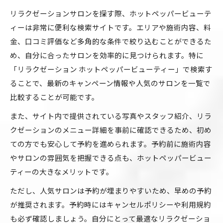
リラクゼーションサロンを探す際、ホットペッパービューテ
ィーは非常に便利な検索サイトです。エリアや施術内容、料
金、口コミ評価など多角的な条件で絞り込むことができるた
め、自分に合ったサロンを効率的に見つけられます。特に
「リラクゼーション ホットペッパービューティー」で検索す
ることで、最新のキャンペーン情報や人気のサロンを一覧で
比較することが可能です。
また、サイト内で提供されている写真やスタッフ紹介、リラ
クゼーションのメニュー詳細を事前に確認できるため、初め
ての方でも安心して予約を進められます。予約前に施術内容
やサロンの雰囲気を把握できる点も、ホットペッパービュー
ティーの大きなメリットです。
ただし、人気サロンは予約が埋まりやすいため、早めの予約
が推奨されます。予約時にはキャンセルポリシーや利用規約
も必ず確認しましょう。自分にとって最適なリラクゼーショ