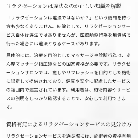
リラクゼーションは違法なのか正しい知識を解説
「リラクゼーションは違法ではないか？」という疑問を持つ
方も少なくありません。結論として、リラクゼーションサー
ビス自体は違法ではありませんが、医療類似行為を無資格で
行った場合には違法となるケースがあります。
具体的には、治療を目的としたマッサージや診断行為は、あ
ん摩マッサージ指圧師などの国家資格が必要です。リラクゼ
ーションサロンでは、癒しやリフレッシュを目的とした施術
に限定して提供されており、健康や安全に配慮したサービス
の範囲内で運営されています。利用者は、施術内容やサービ
スの説明をしっかり確認することで、安心して利用できま
す。
資格有無によるリラクゼーションサービスの見分け方
リラクゼーションサービスを選ぶ際には、施術者の資格有無