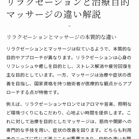
リラクゼーションと治療目的
マッサージの違い解説
リラクゼーションとマッサージの本質的な違い
リラクゼーションとマッサージは似ているようで、本質的な
目的やアプローチが異なります。リラクゼーションは心身の
リフレッシュや癒しを目的とし、ストレス解消や疲労回復を
主な目的としています。一方、マッサージは治療や症状の改
善を目指し、国家資格を持つ施術者が医療的な観点からアプ
ローチする点が特徴です。
例えば、リラクゼーションサロンではアロマや音楽、照明な
ど環境づくりにもこだわり、心地よい時間を提供します。こ
れに対して治療を目的としたマッサージは、筋肉や関節への
専門的な手技を用い、症状の改善を図ります。どちらも利用
者のニーズに応じて選ぶことが重要であり、目的の違いを理