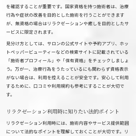
を確認することが重要です。国家資格を持つ施術者は、治療
行為や症状の改善を目的とした施術を行うことができます
が、無資格の場合はリラクゼーションや癒しを目的としたサ
ービスに限定されます。
見分け方としては、サロンの公式サイトや予約アプリ、ホッ
トペッパービューティーなどの検索サイトに記載されている
「施術者プロフィール」や「保有資格」をチェックしましょ
う。万が一、治療行為をうたっているにも関わらず資格表示
がない場合は、利用を控えることが安全です。安心して利用
するために、口コミや利用規約も参考にすることが大切で
す。
リラクゼーション利用時に知りたい法的ポイント
リラクゼーション利用時には、施術内容やサービス提供範囲
について法的なポイントを理解しておくことが大切です。リ