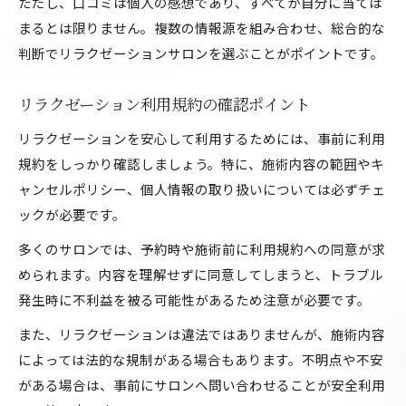
ただし、口コミは個人の感想であり、すべてが自分に当ては
まるとは限りません。複数の情報源を組み合わせ、総合的な
判断でリラクゼーションサロンを選ぶことがポイントです。
リラクゼーション利用規約の確認ポイント
リラクゼーションを安心して利用するためには、事前に利用
規約をしっかり確認しましょう。特に、施術内容の範囲やキ
ャンセルポリシー、個人情報の取り扱いについては必ずチェ
ックが必要です。
多くのサロンでは、予約時や施術前に利用規約への同意が求
められます。内容を理解せずに同意してしまうと、トラブル
発生時に不利益を被る可能性があるため注意が必要です。
また、リラクゼーションは違法ではありませんが、施術内容
によっては法的な規制がある場合もあります。不明点や不安
がある場合は、事前にサロンへ問い合わせることが安全利用