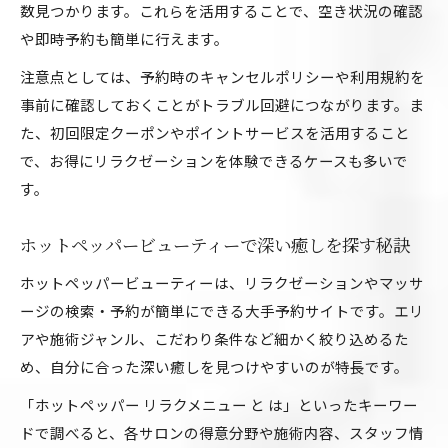
数見つかります。これらを活用することで、空き状況の確認
や即時予約も簡単に行えます。
注意点としては、予約時のキャンセルポリシーや利用規約を
事前に確認しておくことがトラブル回避につながります。ま
た、初回限定クーポンやポイントサービスを活用すること
で、お得にリラクゼーションを体験できるケースも多いで
す。
ホットペッパービューティーで深い癒しを探す秘訣
ホットペッパービューティーは、リラクゼーションやマッサ
ージの検索・予約が簡単にできる大手予約サイトです。エリ
アや施術ジャンル、こだわり条件など細かく絞り込めるた
め、自分に合った深い癒しを見つけやすいのが特長です。
「ホットペッパー リラクメニュー と は」といったキーワー
ドで調べると、各サロンの得意分野や施術内容、スタッフ情