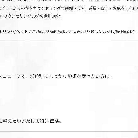
はどこにあるのかをカウンセリングで紐解きます。首肩・背中・お尻を中心に
分+カウンセリング30分の合計90分
ルリンパ/ヘッドスパ/肩こり/肩甲骨ほぐし/首こり/おしりほぐし/股関節ほぐ
メニューです。部位別にしっかり施術を受けたい方に。
に整えたい方だけの特別価格。