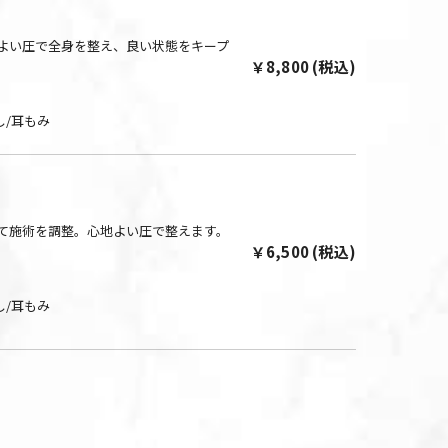
よい圧で全身を整え、良い状態をキープ
￥8,800 (税込)
し/耳もみ
て施術を調整。心地よい圧で整えます。
￥6,500 (税込)
し/耳もみ