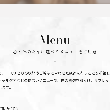
Menu
心と体のために選べるメニューをご用意
す。一人ひとりの状態やご希望に合わせた施術を行うことを重視
シャルケアなどの幅広いメニューで、体の緊張を和らげ、リフレッ
します。
周期ケア）