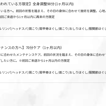
われている方限定】全身調整90分(1ヶ月以内)
ている方へ。前回の状態を踏まえ、その日の身体に合わせて施術を調整。心地
前回ご来店から1ヶ月以内に再来の方限定
ルリンパ/ヘッドスパ/肩こり/肩甲骨ほぐし/首こり/おしりほぐし/股関節ほぐ
ナンスの方へ】70分ケア（1ヶ月以内）
方に合わせたメンテナンスケア。前回の状況を踏まえ、その日の身体に合わせ
プしたい方に。※前回ご来店から1ヶ月以内の方限定
ルリンパ/ヘッドスパ/肩こり/肩甲骨ほぐし/首こり/おしりほぐし/股関節ほぐ