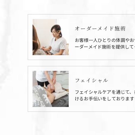
オーダーメイド施術
お客様一人ひとりの体調やお
ーダーメイド施術を提供して
フェイシャル
フェイシャルケアを通じて、
けるお手伝いをしております