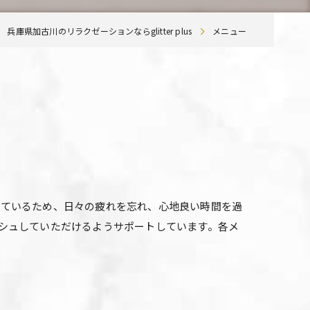
兵庫県加古川のリラクゼーションならglitter plus
メニュー
しているため、日々の疲れを忘れ、心地良い時間を過
シュしていただけるようサポートしています。各メ