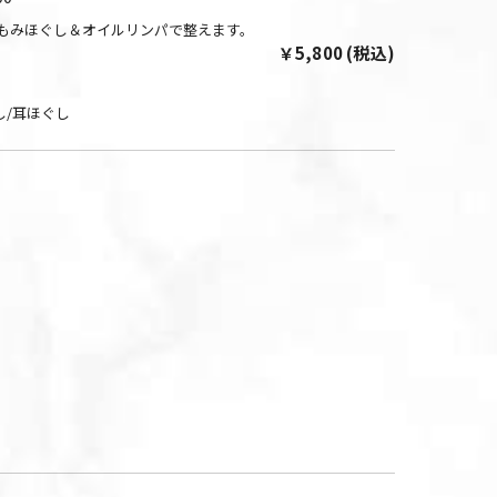
もみほぐし＆オイルリンパで整えます。
￥5,800 (税込)
し/耳ほぐし