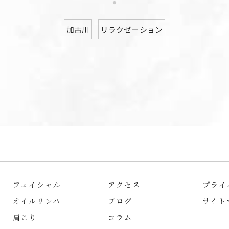
加古川
リラクゼーション
フェイシャル
アクセス
プライ
オイルリンパ
ブログ
サイト
肩こり
コラム