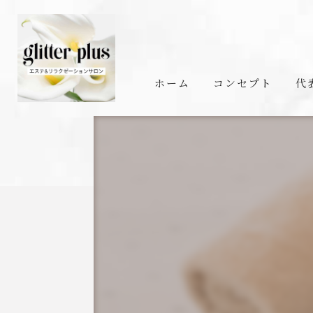
ホーム
コンセプト
代