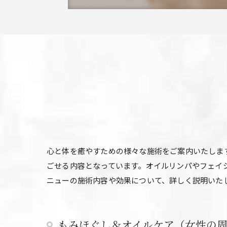
心と体を癒やすための様々な施術をご案内いたしま
ごせる内容となっています。オイルリンパやフェイ
ニューの施術内容や効果について、詳しく説明いた
もみほぐし＆オイルケア（女性の