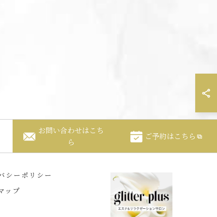
お問い合わせはこち
ご予約はこちら
ら
バシーポリシー
マップ