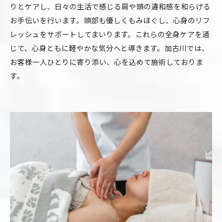
りとケアし、日々の生活で感じる肩や頭の違和感を和らげる
お手伝いを行います。頭部も優しくもみほぐし、心身のリフ
レッシュをサポートしてまいります。これらの全身ケアを通
じて、心身ともに軽やかな気分へと導きます。加古川では、
お客様一人ひとりに寄り添い、心を込めて施術しておりま
す。