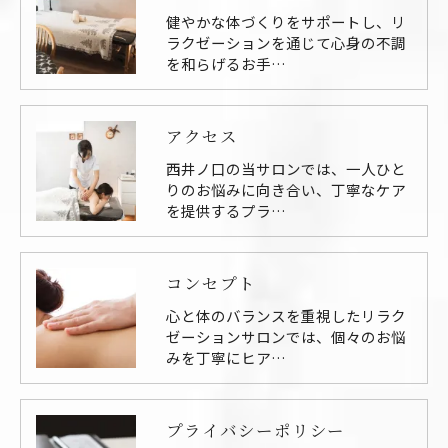
健やかな体づくりをサポートし、リ
ラクゼーションを通じて心身の不調
を和らげるお手…
アクセス
西井ノ口の当サロンでは、一人ひと
りのお悩みに向き合い、丁寧なケア
を提供するプラ…
コンセプト
心と体のバランスを重視したリラク
ゼーションサロンでは、個々のお悩
みを丁寧にヒア…
プライバシーポリシー