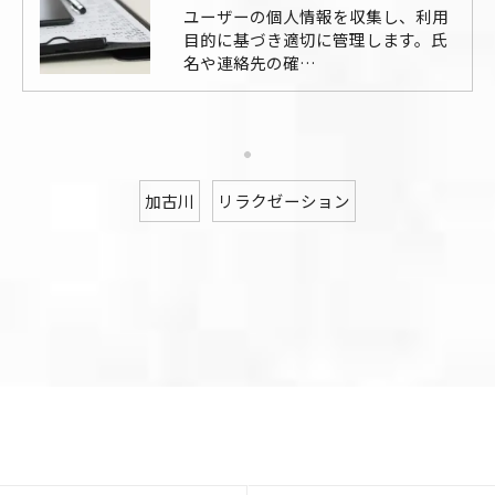
ユーザーの個人情報を収集し、利用
目的に基づき適切に管理します。氏
名や連絡先の確…
加古川
リラクゼーション