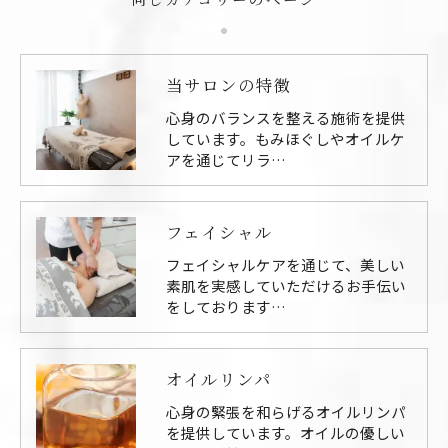
当サロンの特徴
心身のバランスを整える施術を提供
しています。もみほぐしやオイルケ
アを通じてリラ…
フェイシャル
フェイシャルケアを通じて、美しい
素肌を実感していただけるお手伝い
をしております…
オイルリンパ
心身の緊張を和らげるオイルリンパ
を提供しています。オイルの優しい