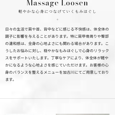
Massage Loosen
軽やかな心身につなげていくもみほぐし
日々の生活で肩や首、背中などに感じる不快感は、体全体の
調子に影響を与えることがあります。特に肩甲骨周りや臀部
の違和感は、全身の心地よさにも関わる場合があります。こ
うしたお悩みに対し、穏やかなもみほぐしで心身のリラック
スをサポートいたします。丁寧なケアにより、体全体が軽や
かになるような心地よさを感じていただけます。お客様の心
身のバランスを整えるメニューを加古川にてご用意しており
ます。