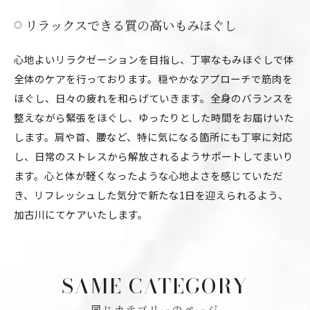
リラックスできる質の高いもみほぐし
心地よいリラクゼーションを目指し、丁寧なもみほぐしで体
全体のケアを行っております。穏やかなアプローチで筋肉を
ほぐし、日々の疲れを和らげていきます。全身のバランスを
整えながら緊張をほぐし、ゆったりとした時間をお届けいた
します。肩や首、腰など、特に気になる箇所にも丁寧に対応
し、日常のストレスから解放されるようサポートしてまいり
ます。心と体が軽くなったような心地よさを感じていただ
き、リフレッシュした気分で新たな1日を迎えられるよう、
加古川にてケアいたします。
SAME CATEGORY
同じカテゴリーのページ