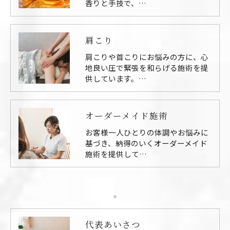
香りと手技で、…
肩こり
肩こりや首こりにお悩みの方に、心
地良い圧で緊張を和らげる施術を提
供しています。…
オーダーメイド施術
お客様一人ひとりの体調やお悩みに
基づき、納得のいくオーダーメイド
施術を提供して…
代表あいさつ