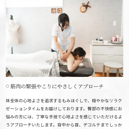
筋肉の緊張やこりにやさしくアプローチ
体全体の心地よさを追求するもみほぐしで、穏やかなリラク
ゼーションタイムをお届けしております。臀部の不快感にお
悩みの方には、丁寧な手技で心地よさを感じていただけるよ
うアプローチいたします。背中から首、デコルテまでしっか