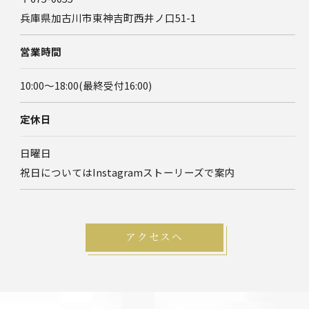
兵庫県加古川市東神吉町西井ノ口51-1
営業時間
10:00～18:00(最終受付16:00)
定休日
日曜日
祝日についてはInstagramストーリーズで案内
アクセスへ