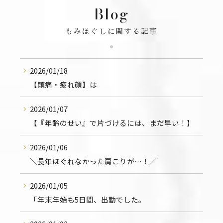
Blog
もみほぐしに関する記事
2026/01/18
【頭痛・疲れ顔】は
2026/01/07
【『年齢のせい』で片づけるには、まだ早い！】
2026/01/06
＼長年ほぐれなかった肩こりが…！／
2026/01/05
「年末年始も5日間、出勤でした。