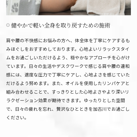
健やかで軽い全身を取り戻すための施術
肩や腰の不快感にお悩みの方へ、体全体を丁寧にケアするも
みほぐしをおすすめしております。心地よいリラックスタイ
ムをお過ごしいただけるよう、穏やかなアプローチを心がけ
ています。日々の生活やデスクワークで感じる肩や腰の違和
感には、適度な圧力で丁寧にケアし、心地よさを感じていた
だけるよう努めます。また、オイルを使用したリンパケアと
組み合わせることで、すっきりとした心地よさやより深いリ
ラクゼーション効果が期待できます。ゆったりとした空間
で、日々の疲れを忘れ、贅沢なひとときを加古川でお過ごし
ください。