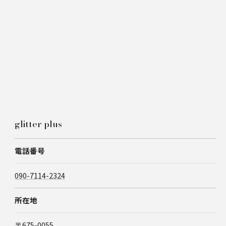
glitter plus
電話番号
090-7114-2324
所在地
〒675-0055