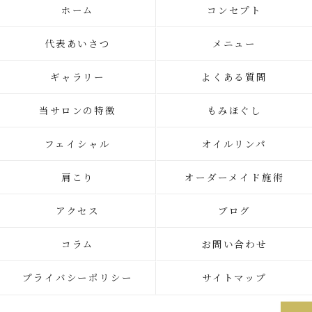
ホーム
コンセプト
代表あいさつ
メニュー
ギャラリー
よくある質問
当サロンの特徴
もみほぐし
フェイシャル
オイルリンパ
肩こり
オーダーメイド施術
アクセス
ブログ
コラム
お問い合わせ
プライバシーポリシー
サイトマップ