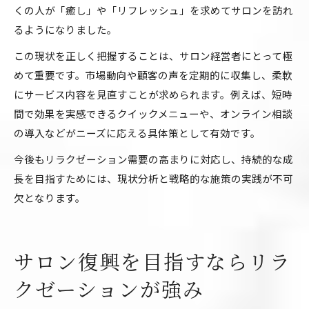
くの人が「癒し」や「リフレッシュ」を求めてサロンを訪れ
るようになりました。
この現状を正しく把握することは、サロン経営者にとって極
めて重要です。市場動向や顧客の声を定期的に収集し、柔軟
にサービス内容を見直すことが求められます。例えば、短時
間で効果を実感できるクイックメニューや、オンライン相談
の導入などがニーズに応える具体策として有効です。
今後もリラクゼーション需要の高まりに対応し、持続的な成
長を目指すためには、現状分析と戦略的な施策の実践が不可
欠となります。
サロン復興を目指すならリラ
クゼーションが強み