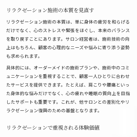
リラクゼーション施術の本質を見直す
リラクゼーション施術の本質は、単に身体の疲労を和らげる
だけでなく、心のストレスや緊張をほぐし、本来のバランス
を取り戻すことにあります。サロン経営者は、施術技術の向
上はもちろん、顧客の心理的なニーズや悩みに寄り添う姿勢
も求められます。
具体的には、オーダーメイドの施術プランや、施術中のコミ
ュニケーションを重視することで、顧客一人ひとりに合わせ
たサービスを提供できます。たとえば、肩こりや腰痛といっ
た身体的な悩みだけでなく、心の疲れや睡眠の質向上を目指
したサポートも重要です。これが、他サロンとの差別化やリ
ラクゼーション復興のための基盤となります。
リラクゼーションで重視される体験価値