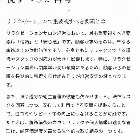
リラクゼーションで重要視すべき要素とは
リラクゼーションサロン経営において、最も重要視すべき要
素は「信頼」と「安心感」です。顧客が求めるのは、単なる
施術以上の体験価値であり、心身ともにリラックスできる環
境やスタッフの対応力が大きく影響します。特に、リラクゼ
ーション業界は閉業率が高い傾向にあるため、顧客からの信
頼を長期的に獲得する仕組み作りが経営安定の鍵となりま
す。
また、法令遵守や衛生管理の徹底も欠かせません。法律リス
クを回避しつつ、安心して利用できる空間を提供すること
で、口コミやリピート率の向上につなげることが可能です。
たとえば、施術前後のカウンセリングや個人情報の適切な管
理は、顧客満足度を高める具体的な取り組みの一つです。