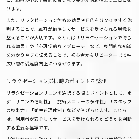
ります。
また、リラクゼーション施術の効果や目的を分かりやすく説
明することで、顧客が納得してサービスを受けられる環境を
整えることが大切です。たとえば「リラクゼーションで得ら
れる効果」や「心理学的なアプローチ」など、専門的な知識
を分かりやすく伝えることで、初心者からリピーターまで幅
広い層の満足度向上につながります。
リラクゼーション選択時のポイントを整理
リラクゼーションサロンを選択する際のポイントとして、ま
ず「サロンの信頼性」「施術メニューの多様性」「スタッフ
の技術力」「衛生管理体制」などが挙げられます。これら
は、利用者が安心してサービスを受けられるかどうかを判断
する重要な基準です。