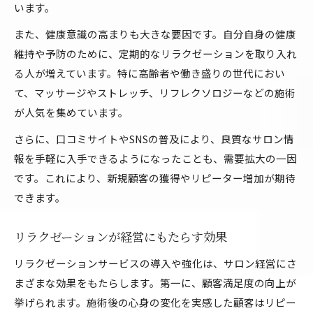
います。
また、健康意識の高まりも大きな要因です。自分自身の健康
維持や予防のために、定期的なリラクゼーションを取り入れ
る人が増えています。特に高齢者や働き盛りの世代におい
て、マッサージやストレッチ、リフレクソロジーなどの施術
が人気を集めています。
さらに、口コミサイトやSNSの普及により、良質なサロン情
報を手軽に入手できるようになったことも、需要拡大の一因
です。これにより、新規顧客の獲得やリピーター増加が期待
できます。
リラクゼーションが経営にもたらす効果
リラクゼーションサービスの導入や強化は、サロン経営にさ
まざまな効果をもたらします。第一に、顧客満足度の向上が
挙げられます。施術後の心身の変化を実感した顧客はリピー