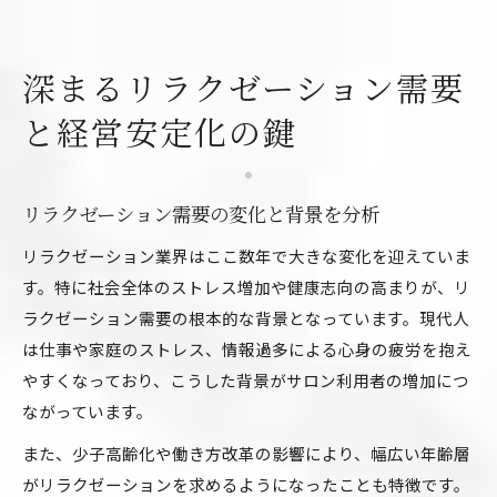
深まるリラクゼーション需要
と経営安定化の鍵
リラクゼーション需要の変化と背景を分析
リラクゼーション業界はここ数年で大きな変化を迎えていま
す。特に社会全体のストレス増加や健康志向の高まりが、リ
ラクゼーション需要の根本的な背景となっています。現代人
は仕事や家庭のストレス、情報過多による心身の疲労を抱え
やすくなっており、こうした背景がサロン利用者の増加につ
ながっています。
また、少子高齢化や働き方改革の影響により、幅広い年齢層
がリラクゼーションを求めるようになったことも特徴です。