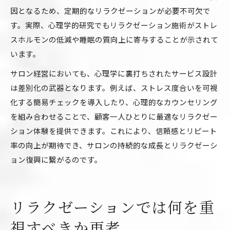
因となるため、定期的なリラクゼーションが必要不可欠で
す。実際、心理学的研究でもリラクゼーション施術がストレ
スホルモンの低減や睡眠の質向上に寄与することが示されて
います。
サロン経営においても、心理学に裏打ちされたサービス設計
は差別化の武器となります。例えば、ストレス度合いを可視
化する簡易チェックを導入したり、心理的なカウンセリング
を組み合わせることで、顧客一人ひとりに最適なリラクゼー
ション体験を提供できます。これにより、信頼感とリピート
率の向上が期待でき、サロンの持続的な成長とリラクゼーシ
ョン復興に繋がるのです。
リラクゼーションでは何を重
視すべきか再考