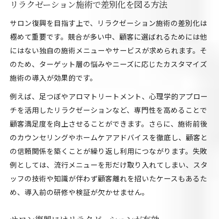
リラクゼーション施術で差別化を図る方法
サロン復興を目指す上で、リラクゼーション施術の差別化は
極めて重要です。競合が多い中、顧客に選ばれるためには他
にはない独自の施術メニューやサービスが求められます。そ
のため、ターゲット層の悩みやニーズに応じたカスタマイズ
施術の導入が効果的です。
例えば、足つぼやアロマトリートメント、心理学的アプロー
チを活用したリラクゼーションなど、専門性を高めることで
顧客満足度を向上させることができます。さらに、施術前後
のカウンセリングやホームケアアドバイスを徹底し、顧客と
の信頼関係を築くことが繰り返し利用につながります。失敗
例としては、流行メニューを形だけ取り入れてしまい、スタ
ッフの技術や知識が伴わず顧客離れを招いたケースもあるた
め、導入前の研修や検証が欠かせません。