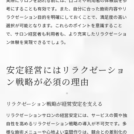
実際にサロンを訪れる前には、口コミや利用者の体験談を参
考にすることも有効です。また、自分に合った施術内容やリ
ラクゼーション目的を明確にしておくことで、満足度の高い
選択が可能となります。これらのポイントを意識すること
で、サロン経営者も利用者も、より充実したリラクゼーショ
ン体験を実現できるでしょう。
安定経営にはリラクゼーショ
ン戦略が必須の理由
リラクゼーション戦略が経営安定を支える
リラクゼーションサロンの経営安定には、サービスの質や独
自性を高めるリラクゼーション戦略の導入が不可欠です。多
様な施術メニューや心地よい空間作りは、競合との差別化の