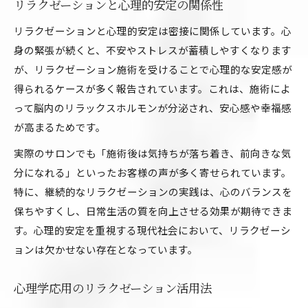
リラクゼーションと心理的安定の関係性
リラクゼーションと心理的安定は密接に関係しています。心
身の緊張が続くと、不安やストレスが蓄積しやすくなります
が、リラクゼーション施術を受けることで心理的な安定感が
得られるケースが多く報告されています。これは、施術によ
って脳内のリラックスホルモンが分泌され、安心感や幸福感
が高まるためです。
実際のサロンでも「施術後は気持ちが落ち着き、前向きな気
分になれる」といったお客様の声が多く寄せられています。
特に、継続的なリラクゼーションの実践は、心のバランスを
保ちやすくし、日常生活の質を向上させる効果が期待できま
す。心理的安定を重視する現代社会において、リラクゼーシ
ョンは欠かせない存在となっています。
心理学応用のリラクゼーション活用法