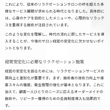
これにより、従来のリラクゼーションサロンの枠を超えた多
様なサービス展開が求められる時代となりました。具体的に
は、心身のケアを目的としたメニューや、心理的なリラック
スを重視する施術が注目されています。
このような変化を理解し、時代の流れに即したサービスを導
入することが、今後のサロン経営の安定化に欠かせないポイ
ントとなります。
経営安定化に必要なリラクゼーション施策
経営の安定化を図るためには、リラクゼーションサービスの
質向上と差別化が重要です。まず、施術者の技術力向上や接
客スキルの徹底、衛生管理の強化が基本となります。これに
加えて、顧客一人ひとりのニーズに応えるオーダーメイドの
施術や、リピーター獲得のための会員制度導入も効果的で
す。