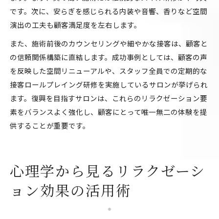
です。次に、安らぎを感じられる内装や音響、香りなど空間
演出の工夫も顧客満足度を左右します。
また、施術前後のカウンセリングや細やかな接客は、顧客と
の信頼関係構築に直結します。成功事例としては、顧客の声
を反映した空間リニューアルや、スタッフ全員での定期的な
接客ロールプレイング研修を実施しているサロンが挙げられ
ます。復興を目指すサロンは、これらのリラクゼーション要
素をバランスよく強化し、顧客にとって唯一無二の体験を提
供することが重要です。
心理学から見るリラクゼーシ
ョン効果の活用術