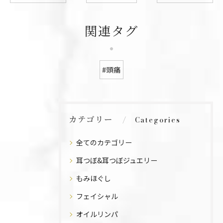
関連タグ
#頭痛
カテゴリー
Categories
全てのカテゴリー
耳つぼ&耳つぼジュエリー
もみほぐし
フェイシャル
オイルリンパ