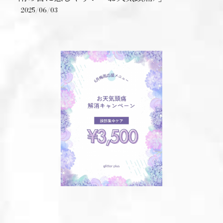
2025/06/03