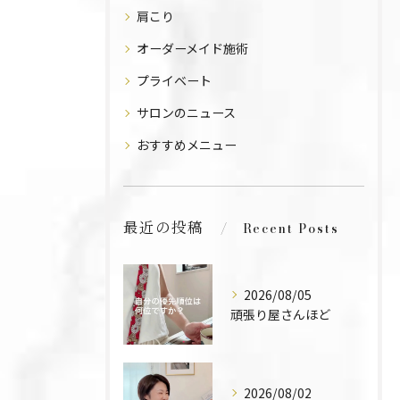
肩こり
オーダーメイド施術
プライベート
サロンのニュース
おすすめメニュー
最近の投稿
Recent Posts
2026/08/05
頑張り屋さんほど
2026/08/02