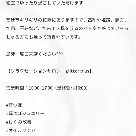
個室でゆったり過ごしていただけます
高砂市ギリギリの位置にありますので、高砂や姫路、志方、
加西、平荘など、加古川大橋を渡るのが大変と感じていらっ
しゃる方にも通って頂きやすいです。
是非一度ご来店ください^^*
【リラクゼーションサロン glitter plus】
営業時間：10:00~17:00（最終受付16:00）
#耳つぼ
#耳つぼジュエリー
#むくみ改善
#オイルリンパ