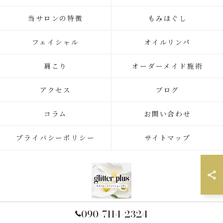
当サロンの特徴
もみほぐし
フェイシャル
オイルリンパ
肩こり
オーダーメイド施術
アクセス
ブログ
コラム
お問い合わせ
プライバシーポリシー
サイトマップ
090-7114-2324