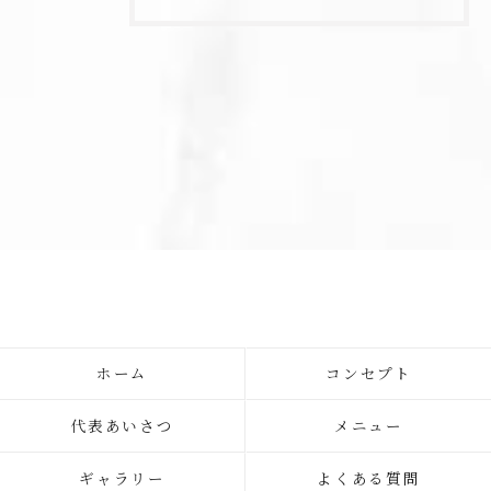
ホーム
コンセプト
代表あいさつ
メニュー
ギャラリー
よくある質問