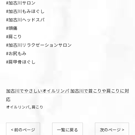
#加古川サロン
#加古川もみほぐし
#加古川ヘッドスパ
#頭痛
#肩こり
#加古川リラクゼーションサロン
#お尻もみ
#肩甲骨ほぐし
加古川でやさしいオイルリンパ
加古川で首こりや肩こりに対
応
オイルリンパ
肩こり
< 前のページ
一覧に戻る
次のページ >