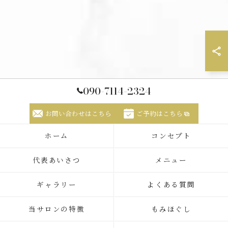
090-7114-2324
お問い合わせはこちら
ご予約はこちら
ホーム
コンセプト
代表あいさつ
メニュー
ギャラリー
よくある質問
当サロンの特徴
もみほぐし