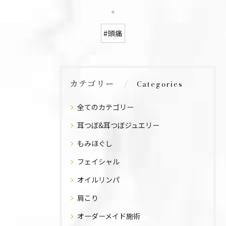
#頭痛
カテゴリー
Categories
全てのカテゴリー
耳つぼ&耳つぼジュエリー
もみほぐし
フェイシャル
オイルリンパ
肩こり
オーダーメイド施術