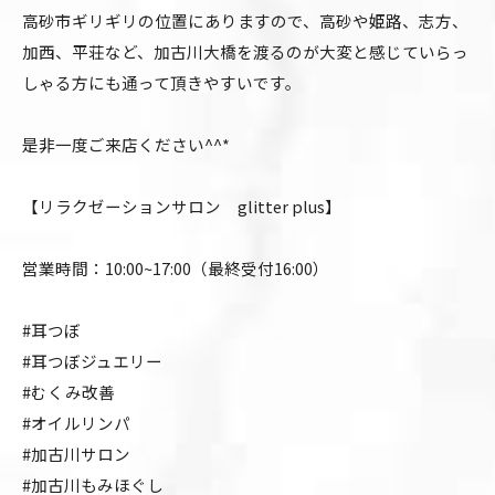
高砂市ギリギリの位置にありますので、高砂や姫路、志方、
加西、平荘など、加古川大橋を渡るのが大変と感じていらっ
しゃる方にも通って頂きやすいです。
是非一度ご来店ください^^*
【リラクゼーションサロン glitter plus】
営業時間：10:00~17:00（最終受付16:00）
#耳つぼ
#耳つぼジュエリー
#むくみ改善
#オイルリンパ
#加古川サロン
#加古川もみほぐし