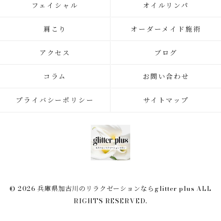
フェイシャル
オイルリンパ
肩こり
オーダーメイド施術
アクセス
ブログ
コラム
お問い合わせ
プライバシーポリシー
サイトマップ
© 2026 兵庫県加古川のリラクゼーションならglitter plus ALL
RIGHTS RESERVED.