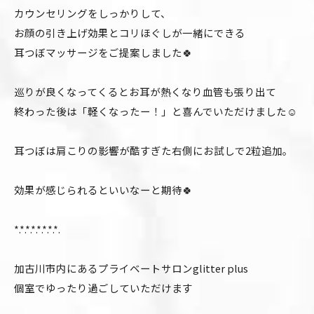
カウンセリングをしっかりして、
お顔の引き上げ効果とコリほぐしが一緒にできる
耳つぼマッサージをご提案しました🍀
巡りが良くなってくるとお耳が熱くなり血管も張り出て
終わった後は「軽くなったー！」と喜んでいただけました☺️
耳つぼは肩こりの影響が酷すぎた右側にお試しで2粒追加。
効果が感じられるといいなーと期待🍀
*.*.*.*.*.*.*.*.
加古川市内にあるプライベートサロンglitter plus
個室でゆったり過ごしていただけます