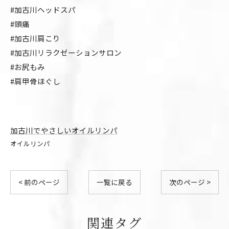
#加古川ヘッドスパ
#頭痛
#加古川肩こり
#加古川リラクゼーションサロン
#お尻もみ
#肩甲骨ほぐし
加古川でやさしいオイルリンパ
オイルリンパ
< 前のページ
一覧に戻る
次のページ >
関連タグ