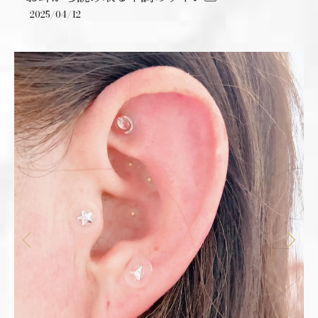
2025/04/12