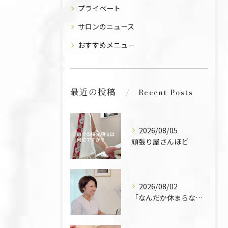
プライベート
サロンのニュース
おすすめメニュー
最近の投稿
Recent Posts
2026/08/05
頑張り屋さんほど
2026/08/02
「なんだか休まらなくて」