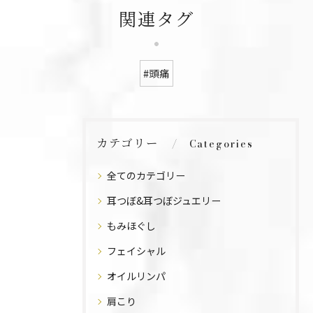
関連タグ
#頭痛
カテゴリー
Categories
全てのカテゴリー
耳つぼ&耳つぼジュエリー
もみほぐし
フェイシャル
オイルリンパ
肩こり