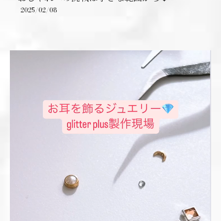
2025/02/08