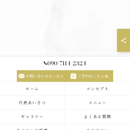
090-7114-2324
お問い合わせはこちら
ご予約はこちら
ホーム
コンセプト
代表あいさつ
メニュー
ギャラリー
よくある質問