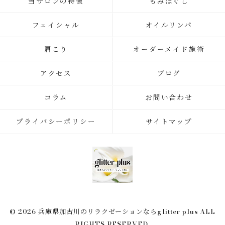
当サロンの特徴
もみほぐし
フェイシャル
オイルリンパ
肩こり
オーダーメイド施術
アクセス
ブログ
コラム
お問い合わせ
プライバシーポリシー
サイトマップ
© 2026 兵庫県加古川のリラクゼーションならglitter plus ALL
RIGHTS RESERVED.