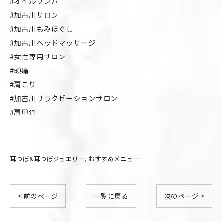
#オイルリンパ
#加古川サロン
#加古川もみほぐし
#加古川ヘッドマッサージ
#女性専用サロン
#頭痛
#肩こり
#加古川リラクゼーションサロン
#肩甲骨
耳つぼ&耳つぼジュエリー
おすすめメニュー
< 前のページ
一覧に戻る
次のページ >