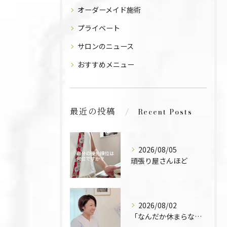
オーダーメイド施術
プライベート
サロンのニュース
おすすめメニュー
最近の投稿
Recent Posts
2026/08/05
頑張り屋さんほど
2026/08/02
「なんだか休まらなくて」